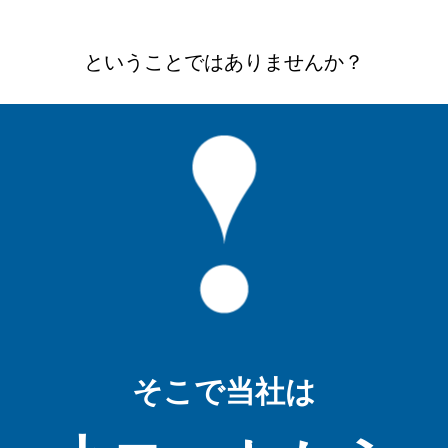
ということではありませんか？
そこで当社は