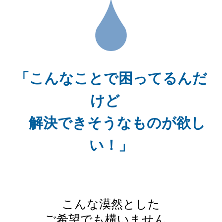
「こんなことで困ってるんだ
けど
解決できそうなものが欲し
い！」
こんな漠然とした
ご希望でも構いません。