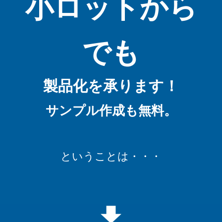
小ロットから
でも
製品化を承ります！
サンプル作成も無料。
ということは・・・