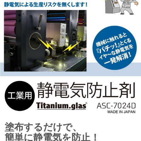
塗布するだけで、
簡単に静電気を防止！