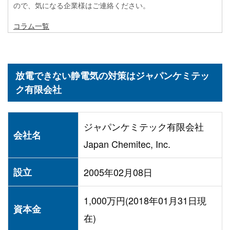
ので、気になる企業様はご連絡ください。
コラム一覧
放電できない静電気の対策はジャパンケミテッ
ク有限会社
ジャパンケミテック有限会社
会社名
Japan Chemitec, Inc.
設立
2005年02月08日
1,000万円(2018年01月31日現
資本金
在)