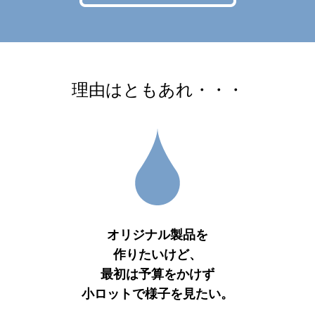
理由はともあれ・・・
オリジナル製品を
作りたいけど、
最初は予算をかけず
小ロットで様子を見たい。