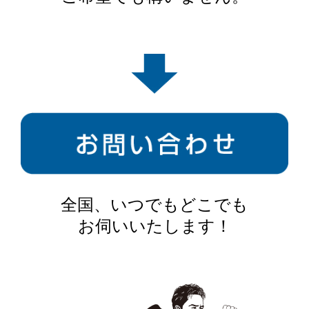
全国、いつでもどこでも
お伺いいたします！