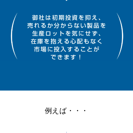
例えば・・・