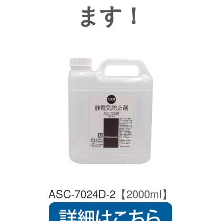
ます！
ASC-7024D-2
【2000ml】