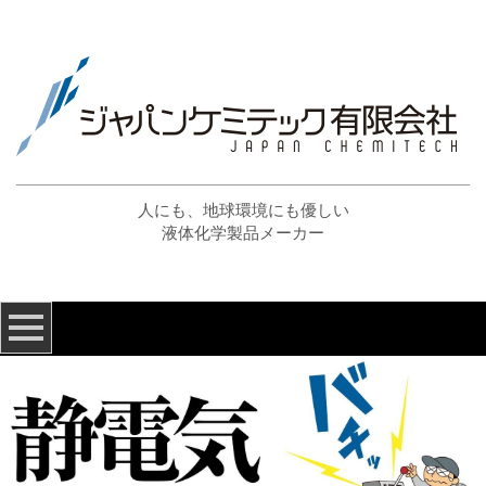
人にも、地球環境にも優しい
液体化学製品メーカー