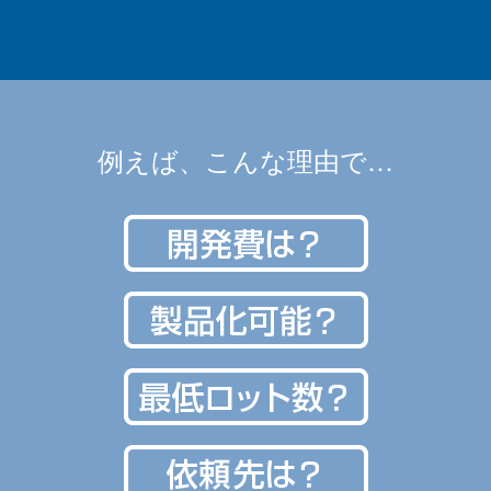
例えば、こんな理由で…