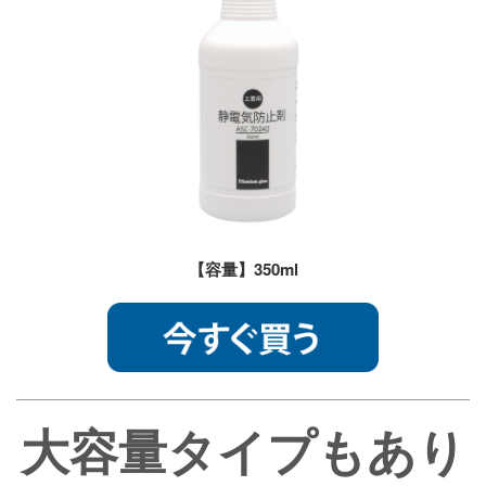
【容量】350ml
大容量タイプもあり