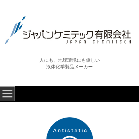
人にも、地球環境にも優しい
液体化学製品メーカー