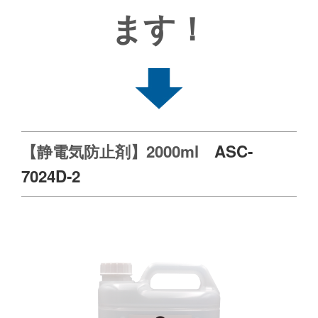
ます！
【静電気防止剤】2000ml
ASC-
7024D-2