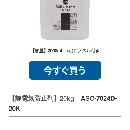
【容量】2000ml ※出口ノズル付き
【静電気防止剤】20kg
ASC-7024D-
20K