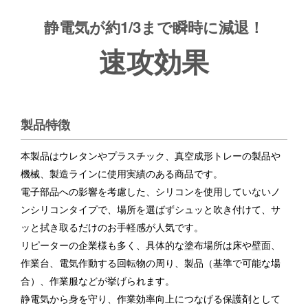
静電気が約1/3まで瞬時に減退！
速攻効果
製品特徴
本製品はウレタンやプラスチック、真空成形トレーの製品や
機械、
製造ラインに使用実績のある商品です。
電子部品への影響を考慮した、シリコンを使用していないノ
ンシリコンタイプで、場所を選ばずシュッと吹き付けて、サ
ッと拭き取るだけのお手軽感が人気です。
リピーターの企業様も多く、具体的な塗布場所は床や壁面、
作業台、電気作動する回転物の周り、製品（基準で可能な場
合）、作業服などが挙げられます。
静電気から身を守り、作業効率向上につなげる保護剤として