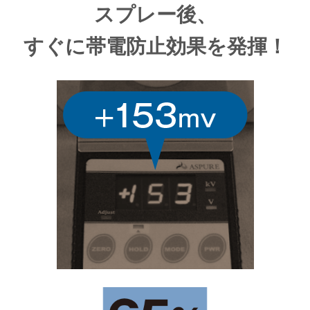
スプレー後、
すぐに帯電防止効果を発揮！