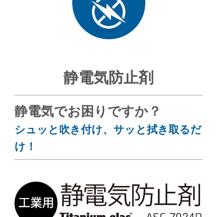
静電気防止剤
静電気でお困りですか？
シュッと吹き付け、サッと拭き取るだ
け！