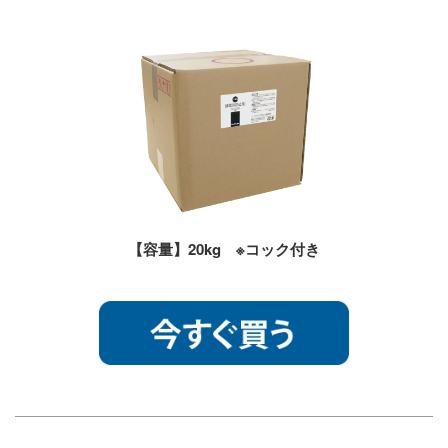
【容量】20kg ※コック付き