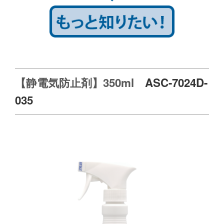
【静電気防止剤】350ml
ASC-7024D-
035