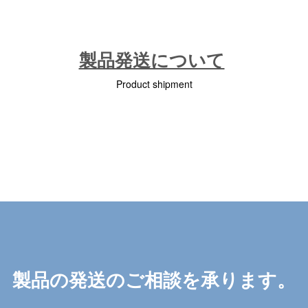
製品発送について
Product shipment
製品の発送のご相談を承ります。