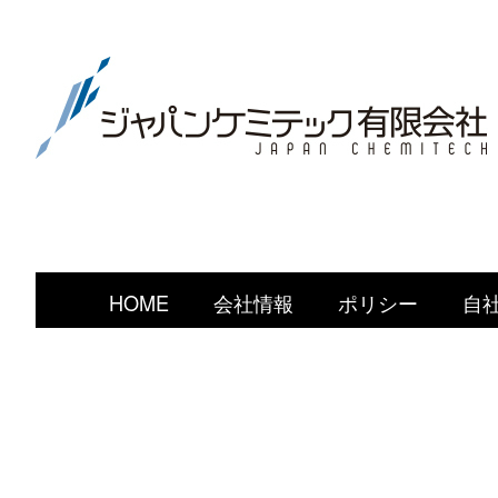
HOME
会社情報
ポリシー
自