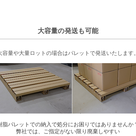
大容量の発送も可能
大容量や大量ロットの場合はパレットで発送いたします
樹脂パレットでの納入で処分にお困りではありませんか
弊社では、ご指定がない限り廃棄しやすい