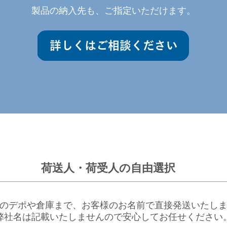
製品の納入先も、ご指定いただけます。
荷送人・荷受人の自由選択
のデポや倉庫まで、お客様のお名前で直接発送いたし
弊社名は記載いたしませんので安心してお任せください