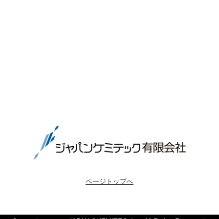
ページトップへ