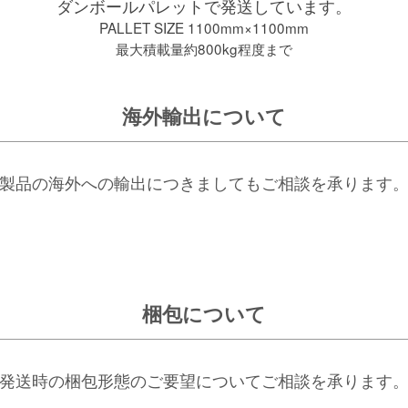
ダンボールパレットで発送しています。
PALLET SIZE 1100mm×1100mm
最大積載量約800kg程度まで
海外輸出について
製品の海外への輸出につきましてもご相談を承ります
梱包について
発送時の梱包形態のご要望についてご相談を承ります