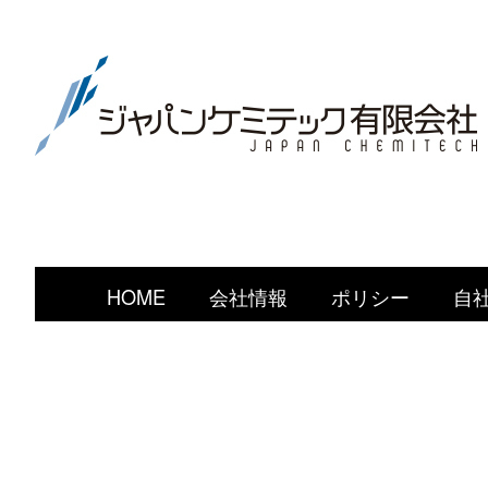
HOME
会社情報
ポリシー
自